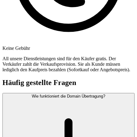
Keine Gebühr
All unsere Dienstleistungen sind für den Käufer gratis. Der
Verkäufer zahlt die Verkaufsprovision. Sie als Kunde müssen
lediglich den Kaufpreis bezahlen (Sofortkauf oder Angebotspreis).
Häufig gestellte Fragen
Wie funktioniert die Domain Übertragung?