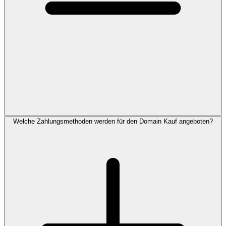
Welche Zahlungsmethoden werden für den Domain Kauf angeboten?