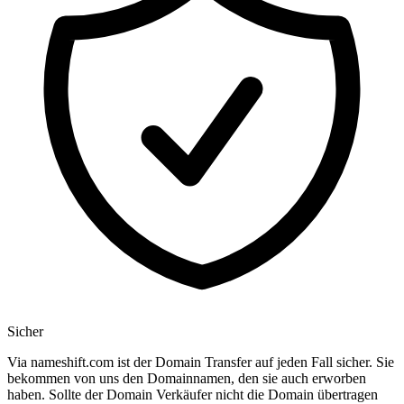
Sicher
Via nameshift.com ist der Domain Transfer auf jeden Fall sicher. Sie
bekommen von uns den Domainnamen, den sie auch erworben
haben. Sollte der Domain Verkäufer nicht die Domain übertragen