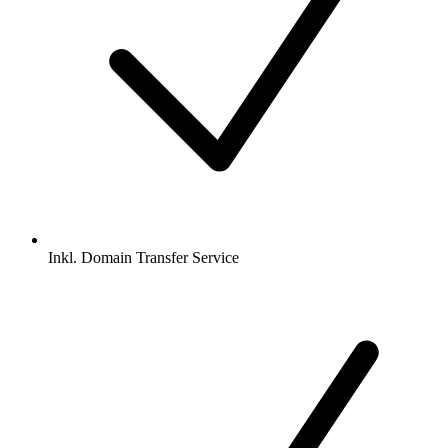
Inkl.
Domain Transfer Service