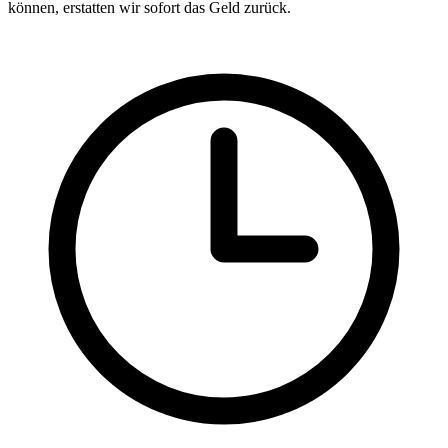
können, erstatten wir sofort das Geld zurück.