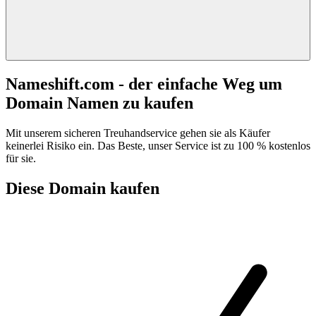
Nameshift.com - der einfache Weg um
Domain Namen zu kaufen
Mit unserem sicheren Treuhandservice gehen sie als Käufer
keinerlei Risiko ein. Das Beste, unser Service ist zu 100 % kostenlos
für sie.
Diese Domain kaufen