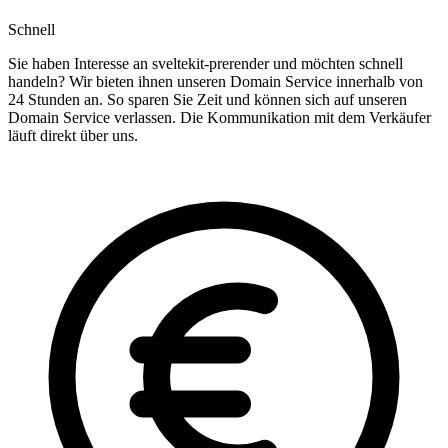
Schnell
Sie haben Interesse an sveltekit-prerender und möchten schnell
handeln? Wir bieten ihnen unseren Domain Service innerhalb von
24 Stunden an. So sparen Sie Zeit und können sich auf unseren
Domain Service verlassen. Die Kommunikation mit dem Verkäufer
läuft direkt über uns.