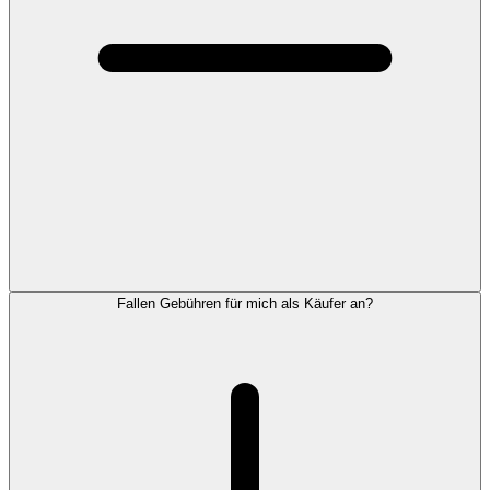
Fallen Gebühren für mich als Käufer an?