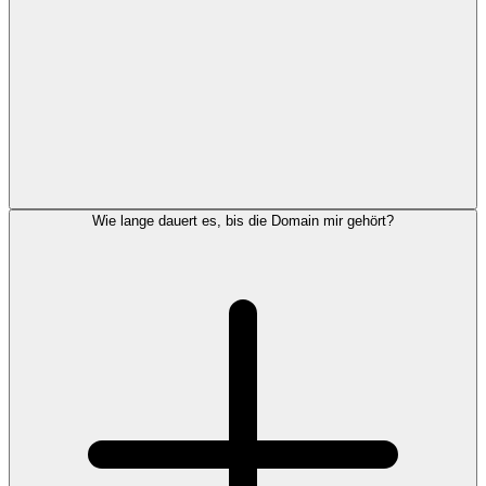
Wie lange dauert es, bis die Domain mir gehört?