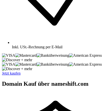
Inkl.
USt.-Rechnung per E-Mail
+ mehr
+ mehr
Jetzt kaufen
Domain Kauf über nameshift.com