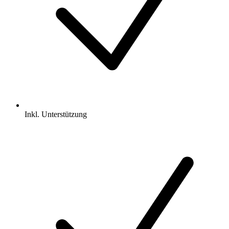
Inkl.
Unterstützung