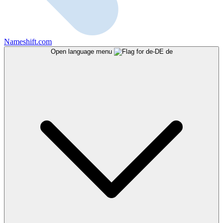
Nameshift.com
Open language menu
de