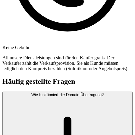
Keine Gebühr
All unsere Dienstleistungen sind für den Käufer gratis. Der
Verkäufer zahlt die Verkaufsprovision. Sie als Kunde müssen
lediglich den Kaufpreis bezahlen (Sofortkauf oder Angebotspreis).
Häufig gestellte Fragen
Wie funktioniert die Domain Übertragung?