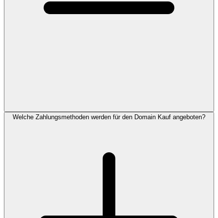
Welche Zahlungsmethoden werden für den Domain Kauf angeboten?