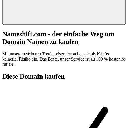
Nameshift.com - der einfache Weg um
Domain Namen zu kaufen
Mit unserem sicheren Treuhandservice gehen sie als Käufer
keinerlei Risiko ein. Das Beste, unser Service ist zu 100 % kostenlos
für sie.
Diese Domain kaufen