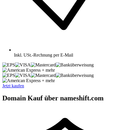
Inkl.
USt.-Rechnung per E-Mail
+ mehr
+ mehr
Jetzt kaufen
Domain Kauf über nameshift.com