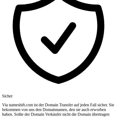
Sicher
Via nameshift.com ist der Domain Transfer auf jeden Fall sicher. Sie
bekommen von uns den Domainnamen, den sie auch erworben
haben. Sollte der Domain Verkäufer nicht die Domain übertragen