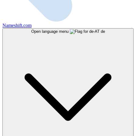
Nameshift.com
Open language menu
de