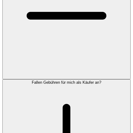
Fallen Gebühren für mich als Käufer an?