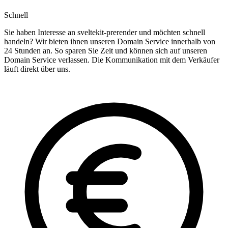
Schnell
Sie haben Interesse an sveltekit-prerender und möchten schnell
handeln? Wir bieten ihnen unseren Domain Service innerhalb von
24 Stunden an. So sparen Sie Zeit und können sich auf unseren
Domain Service verlassen. Die Kommunikation mit dem Verkäufer
läuft direkt über uns.