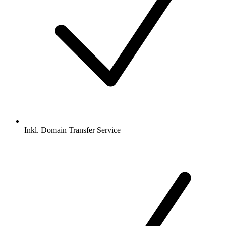
Inkl.
Domain Transfer Service