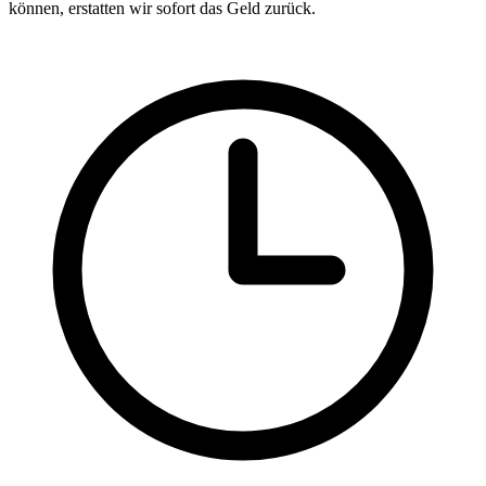
können, erstatten wir sofort das Geld zurück.