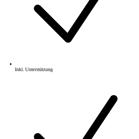
Inkl.
Unterstützung