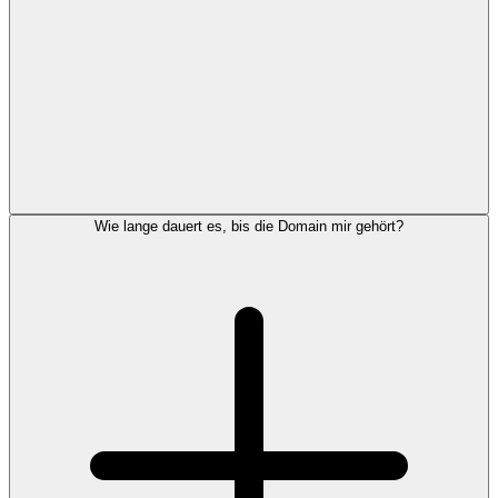
Wie lange dauert es, bis die Domain mir gehört?